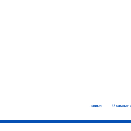
Главная
О компан