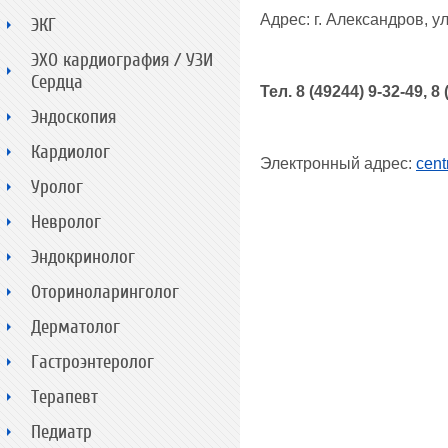
Адрес: г. Александров, у
ЭКГ
ЭХО кардиография / УЗИ
Сердца
Тел. 8 (49244) 9-32-49, 8
Эндоскопия
Кардиолог
Электронный адрес:
cent
Уролог
Невролог
Эндокринолог
Оториноларинголог
Дерматолог
Гастроэнтеролог
Терапевт
Педиатр