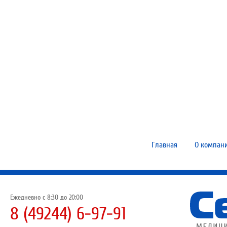
Главная
О компан
Ежедневно с 8:30 до 20:00
8 (49244) 6-97-91