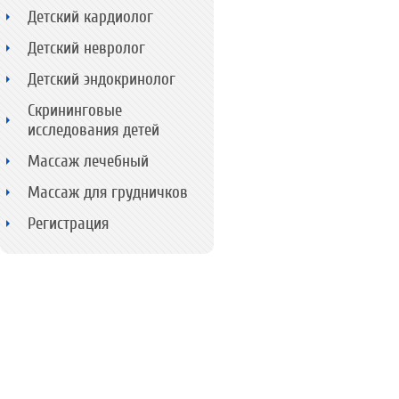
Детский кардиолог
Детский невролог
Детский эндокринолог
Скрининговые
исследования детей
Массаж лечебный
Массаж для грудничков
Регистрация