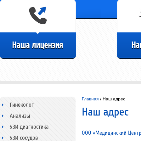
Наша лицензия
На
Главная
/ Наш адрес
Гинеколог
Наш адрес
Анализы
УЗИ диагностика
ООО «Медицинский Центр
УЗИ сосудов